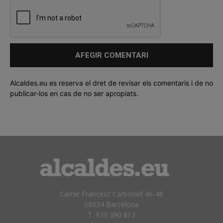
Alcaldes.eu es reserva el dret de revisar els comentaris i de no
publicar-los en cas de no ser apropiats.
Carrer Francesc Carbonell 46-48
08034 Barcelona
T. 933 390 812