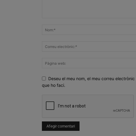
Deseu el meu nom, el meu correu electrònic 
que ho faci.