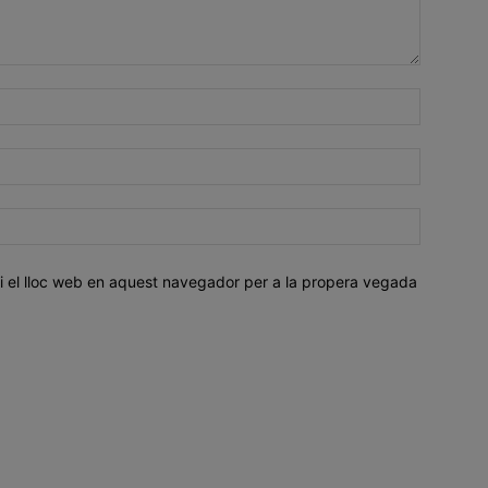
i el lloc web en aquest navegador per a la propera vegada