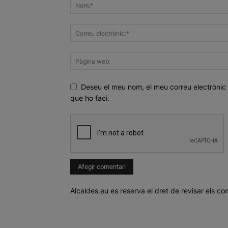
Deseu el meu nom, el meu correu electrònic 
que ho faci.
Alcaldes.eu es reserva el dret de revisar els co