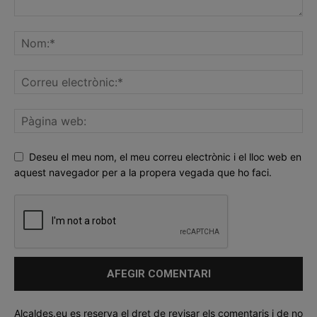
Deseu el meu nom, el meu correu electrònic i el lloc web en
aquest navegador per a la propera vegada que ho faci.
Alcaldes.eu es reserva el dret de revisar els comentaris i de no