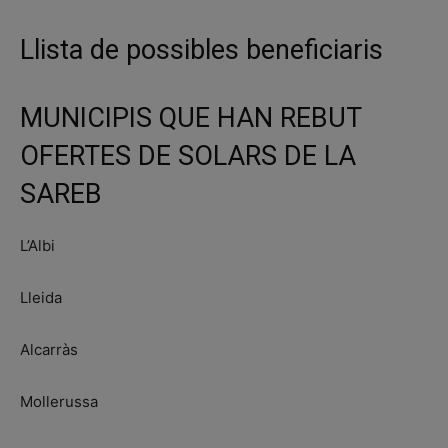
Llista de possibles beneficiaris
MUNICIPIS QUE HAN REBUT
OFERTES DE SOLARS DE LA
SAREB
L’Albi
Lleida
Alcarràs
Mollerussa