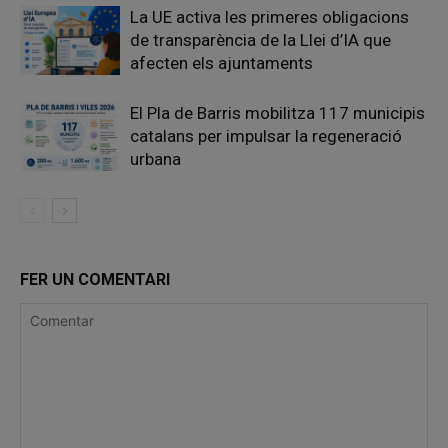
La UE activa les primeres obligacions
de transparència de la Llei d’IA que
afecten els ajuntaments
El Pla de Barris mobilitza 117 municipis
catalans per impulsar la regeneració
urbana
FER UN COMENTARI