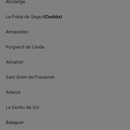
Alcoletge
La Pobla de Segur
(Cedida)
Almacelles
Puigverd de Lleida
Almatret
Sant Guim de Freixenet
Arbeca
La Sentiu de Sió
Balaguer