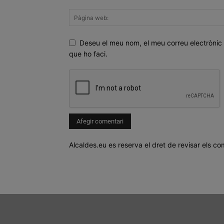
Deseu el meu nom, el meu correu electrònic 
que ho faci.
Alcaldes.eu es reserva el dret de revisar els co