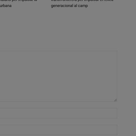
 urbana
generacional al camp