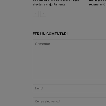
afecten els ajuntaments
regeneració
FER UN COMENTARI