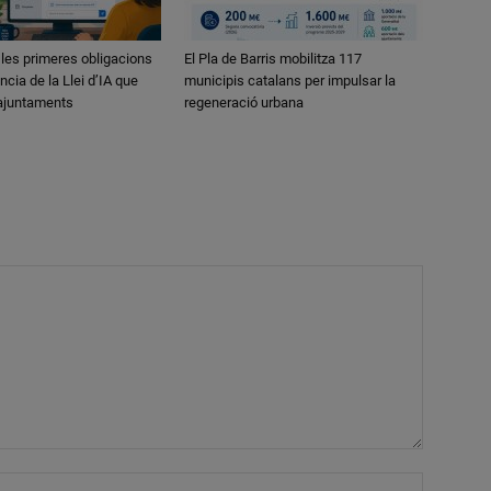
 les primeres obligacions
El Pla de Barris mobilitza 117
ncia de la Llei d’IA que
municipis catalans per impulsar la
 ajuntaments
regeneració urbana