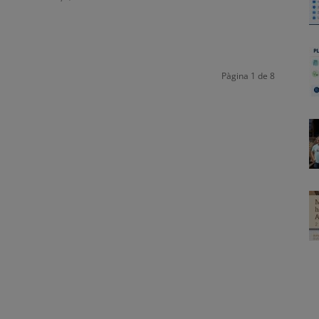
Pàgina 1 de 8