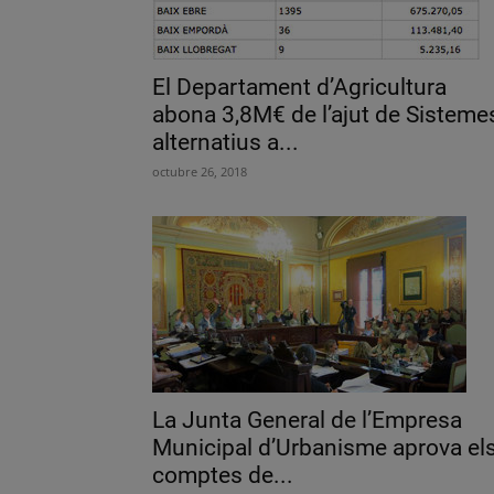
El Departament d’Agricultura
abona 3,8M€ de l’ajut de Sisteme
alternatius a...
octubre 26, 2018
La Junta General de l’Empresa
Municipal d’Urbanisme aprova el
comptes de...