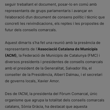
seguir treballant el document, posar-lo en comú amb
representants de grups parlamentaris i avançar en
l’elaboració d’un document de consens polític i tècnic que
concreti les reivindicacions, els reptes i les propostes de
futur dels consells comarcals.
Aquest dimarts s’ha fet una reunió amb la presència de
representants de l’
Associació Catalana de Municipis
(ACM),
la Federació de Municipis de Catalunya (FMC) i
diversos presidents i presidentes de consells comarcals
amb el president de la Generalitat, Salvador Illa, el
conseller de la Presidència, Albert Dalmau, i el secretari
de governs locals, Xavier Amor.
Des de l’ACM, la presidenta del Fòrum Comarcal, únic
organisme que agrupa la totalitat dels consells comarcals
catalans, Sònia Gràcia, ha destacat que aquesta