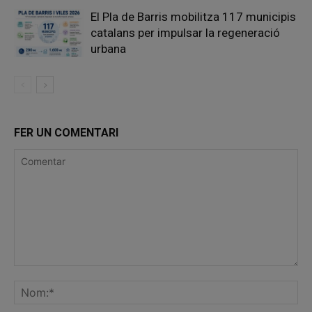
El Pla de Barris mobilitza 117 municipis
catalans per impulsar la regeneració
urbana
FER UN COMENTARI