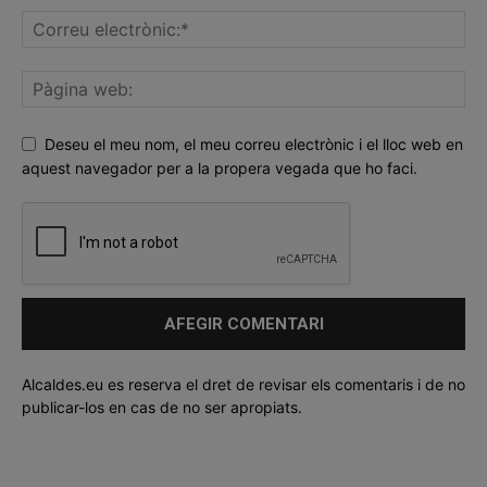
Deseu el meu nom, el meu correu electrònic i el lloc web en
aquest navegador per a la propera vegada que ho faci.
Alcaldes.eu es reserva el dret de revisar els comentaris i de no
publicar-los en cas de no ser apropiats.