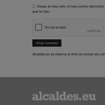
Deseu el meu nom, el meu correu electrònic 
que ho faci.
Alcaldes.eu es reserva el dret de revisar els co