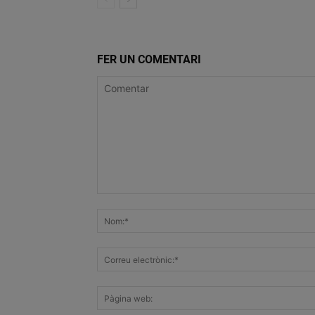
FER UN COMENTARI