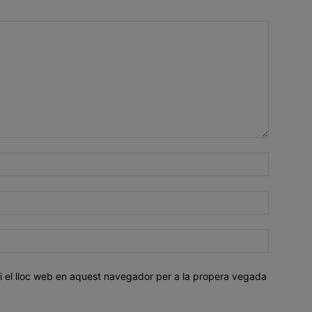
i el lloc web en aquest navegador per a la propera vegada