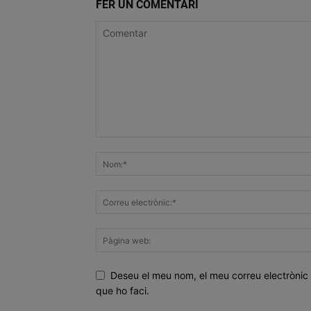
FER UN COMENTARI
Deseu el meu nom, el meu correu electrònic 
que ho faci.