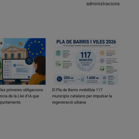
administracions
 les primeres obligacions
El Pla de Barris mobilitza 117
ncia de la Llei d’IA que
municipis catalans per impulsar la
 ajuntaments
regeneració urbana