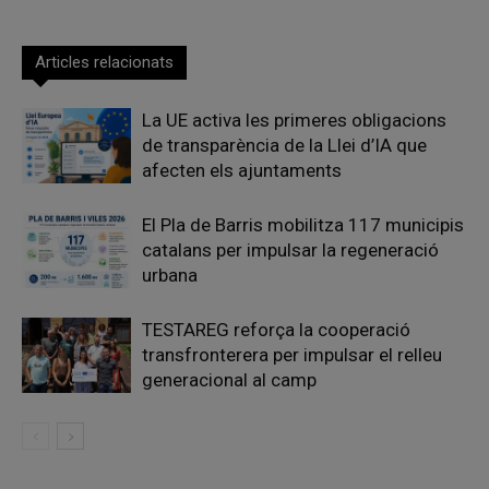
Articles relacionats
La UE activa les primeres obligacions
de transparència de la Llei d’IA que
afecten els ajuntaments
El Pla de Barris mobilitza 117 municipis
catalans per impulsar la regeneració
urbana
TESTAREG reforça la cooperació
transfronterera per impulsar el relleu
generacional al camp