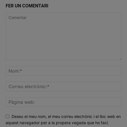
FER UN COMENTARI
Deseu el meu nom, el meu correu electrònic i el lloc web en
aquest navegador per a la propera vegada que ho faci.