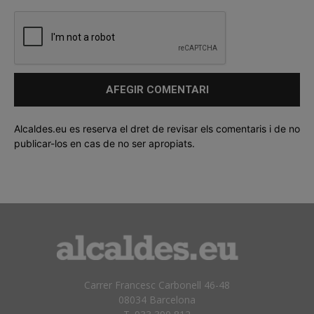
Alcaldes.eu es reserva el dret de revisar els comentaris i de no
publicar-los en cas de no ser apropiats.
Carrer Francesc Carbonell 46-48
08034 Barcelona