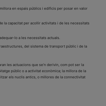
millora en espais públics i edificis per posar en valor
de la capacitat per acollir activitats i de les necessitats
 adequar-lo a les necessitats actuals.
fraestructures, del sistema de transport públic i de la
ran les actuacions que se’n derivin, com pot ser la
bitatge públic o a activitat econòmica; la millora de la
itzar els nuclis antics, o millores de la connectivitat