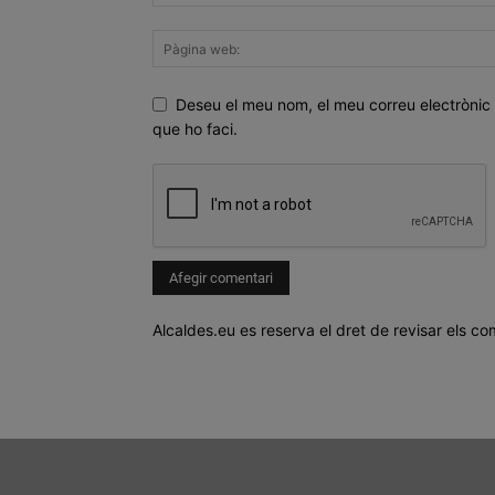
Deseu el meu nom, el meu correu electrònic 
que ho faci.
Alcaldes.eu es reserva el dret de revisar els co