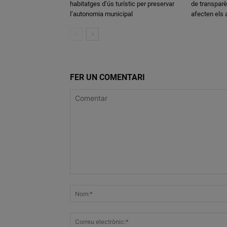
habitatges d’ús turístic per preservar
de transparè
l’autonomia municipal
afecten els
FER UN COMENTARI