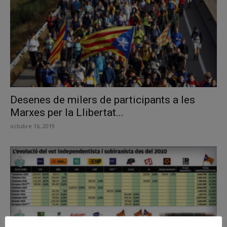
Desenes de milers de participants a les
Marxes per la Llibertat...
octubre 16, 2019