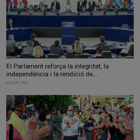
El Parlament reforça la integritat, la
independència i la rendició de...
juliol 28, 2023