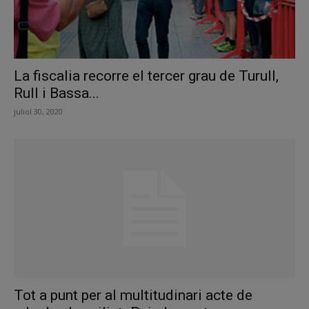
La fiscalia recorre el tercer grau de Turull,
Rull i Bassa...
juliol 30, 2020
Tot a punt per al multitudinari acte de