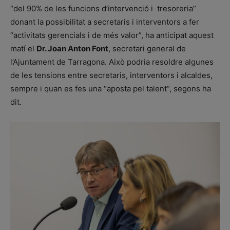
“del 90% de les funcions d’intervenció i tresoreria”
donant la possibilitat a secretaris i interventors a fer
“activitats gerencials i de més valor”, ha anticipat aquest
matí el
Dr. Joan Anton Font
, secretari general de
l’Ajuntament de Tarragona. Això podria resoldre algunes
de les tensions entre secretaris, interventors i alcaldes,
sempre i quan es fes una “aposta pel talent”, segons ha
dit.