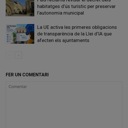
habitatges d’ús turístic per preservar
l’autonomia municipal
La UE activa les primeres obligacions
de transparència de la Llei d’IA que
afecten els ajuntaments
FER UN COMENTARI