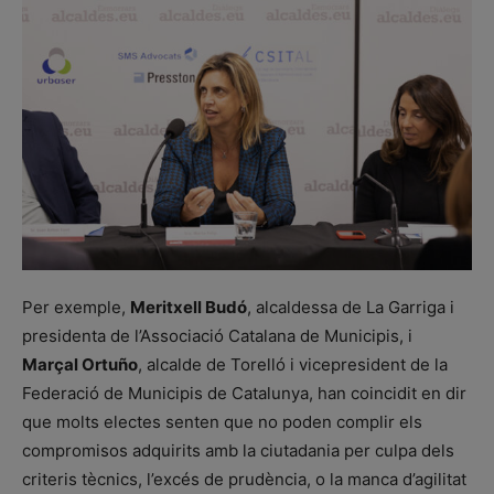
Per exemple,
Meritxell Budó
, alcaldessa de La Garriga i
presidenta de l’Associació Catalana de Municipis, i
Marçal Ortuño
, alcalde de Torelló i vicepresident de la
Federació de Municipis de Catalunya, han coincidit en dir
que molts electes senten que no poden complir els
compromisos adquirits amb la ciutadania per culpa dels
criteris tècnics, l’excés de prudència, o la manca d’agilitat