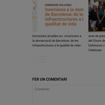
Esmorzars alcaldes.eu: «Inversions a
Acte de pres
la demarcació de Barcelona: de les
del Fòrum de
infraestructures a la qualitat de vida»
Defensors i
Catalunya
FER UN COMENTARI