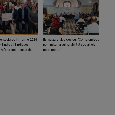
entació de l’Informe 2024
Esmorzars alcaldes.eu: “Compromisos
 Síndics i Síndiques
per limitar la vulnerabilitat social: els
 Defensores Locals de
nous reptes”