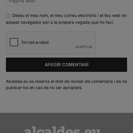
Deseu el meu nom, el meu correu electrònic i el lloc web en
aquest navegador per a la propera vegada que ho faci.
Alcaldes.eu es reserva el dret de revisar els comentaris i de no
publicar-los en cas de no ser apropiats.