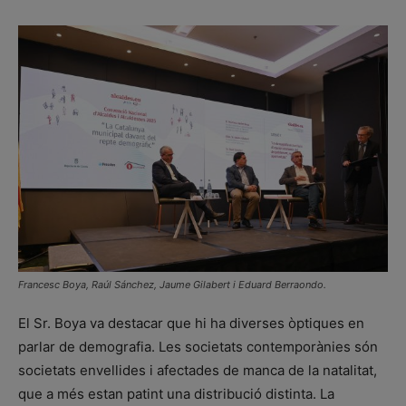
Francesc Boya, Raúl Sánchez, Jaume Gilabert i Eduard Berraondo.
El Sr. Boya va destacar que hi ha diverses òptiques en
parlar de demografia. Les societats contemporànies són
societats envellides i afectades de manca de la natalitat,
que a més estan patint una distribució distinta. La