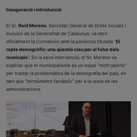
Inauguració i introducció
El Sr.
Raül Moreno
, Secretari General de Drets Socials i
Inclusió de la Generalitat de Catalunya, va obrir
oficialment la Convenció amb la ponència titulada “
El
repte demogràfic: una qüestió clau per al futur dels
municipis
”. En la seva intervenció, el Sr. Moreno va
explicar que el municipalisme és un espai “molt oportú”
per tractar la problemàtica de la demografia del país, en
tant que “termòmetre fantàstic” per a la resta de les
administracions.