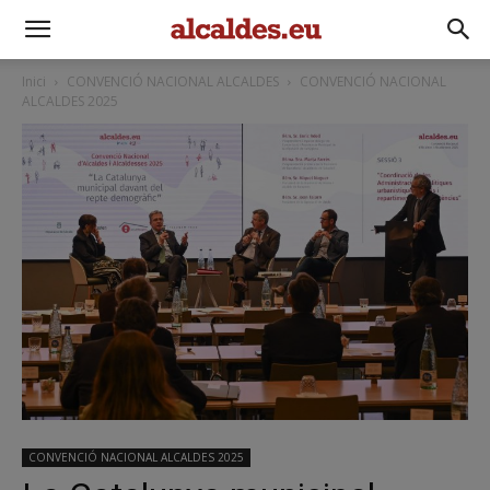
Inici
CONVENCIÓ NACIONAL ALCALDES
CONVENCIÓ NACIONAL
ALCALDES 2025
CONVENCIÓ NACIONAL ALCALDES 2025