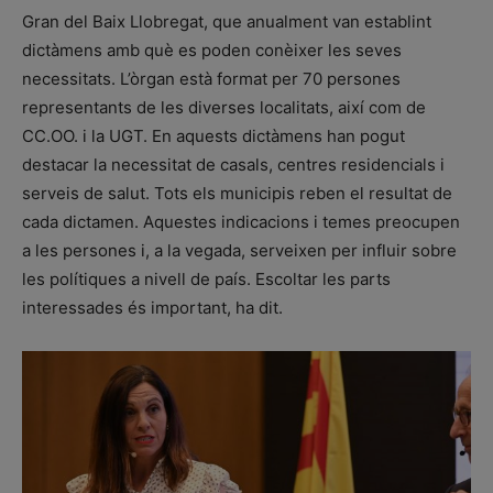
Gran del Baix Llobregat, que anualment van establint
dictàmens amb què es poden conèixer les seves
necessitats. L’òrgan està format per 70 persones
representants de les diverses localitats, així com de
CC.OO. i la UGT. En aquests dictàmens han pogut
destacar la necessitat de casals, centres residencials i
serveis de salut. Tots els municipis reben el resultat de
cada dictamen. Aquestes indicacions i temes preocupen
a les persones i, a la vegada, serveixen per influir sobre
les polítiques a nivell de país. Escoltar les parts
interessades és important, ha dit.