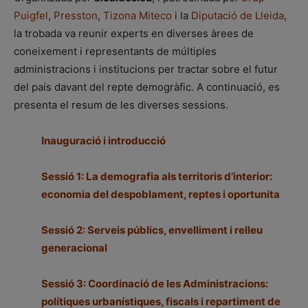
Puigfel
,
Presston
,
Tizona Miteco
i la
Diputació de Lleida
,
la trobada va reunir experts en diverses àrees de
coneixement i representants de múltiples
administracions i institucions per tractar sobre el futur
del país davant del repte demogràfic. A continuació, es
presenta el resum de les diverses sessions.
Inauguració i introducció
Sessió 1: La demografia als territoris d’interior:
economia del despoblament, reptes i oportunita
Sessió 2: Serveis públics, envelliment i relleu
generacional
Sessió 3: Coordinació de les Administracions:
polítiques urbanístiques, fiscals i repartiment de