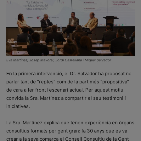
Eva Martínez, Josep Mayoral, Jordi Castellana i Miquel Salvador
En la primera intervenció, el Dr. Salvador ha proposat no
parlar tant de “reptes” com de la part més “propositiva”
de cara a fer front l’escenari actual. Per aquest motiu,
convida la Sra. Martínez a compartir el seu testimoni i
iniciatives.
La Sra. Martínez explica que tenen experiència en òrgans
consultius formats per gent gran: fa 30 anys que es va
crear a la seva comarca el Consell Consultiu de la Gent