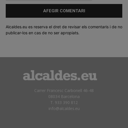
Alcaldes.eu es reserva el dret de revisar els comentaris i de no
publicar-los en cas de no ser apropiats.
Carrer Francesc Carbonell 46-48
08034 Barcelona
T. 933 390 812
info@alcaldes.eu