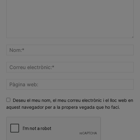
Deseu el meu nom, el meu correu electrònic i el lloc web en
aquest navegador per a la propera vegada que ho faci.