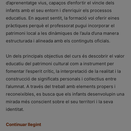
d’aprenentatge vius, capaços d’enfortir el vincle dels
infants amb el seu entorn i d’enriquir els processos
educatius. En aquest sentit, la formació vol oferir eines
pràctiques perquè el professorat pugui incorporar el
patrimoni local a les dinàmiques de l’aula d’una manera
estructurada i alineada amb els continguts oficials.
Un dels principals objectius del curs és descobrir el valor
educatiu del patrimoni cultural com a instrument per
fomentar l’esperit crític, la interpretació de la realitat i la
construcció de significats personals i col·lectius entre
l’alumnat. A través del treball amb elements propers i
reconeixibles, es busca que els infants desenvolupin una
mirada més conscient sobre el seu territori i la seva
identitat.
Continuar llegint