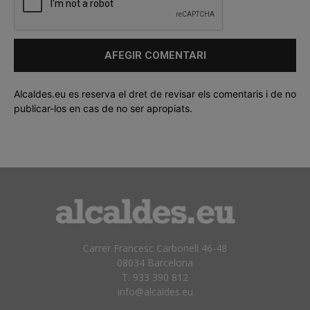
Alcaldes.eu es reserva el dret de revisar els comentaris i de no
publicar-los en cas de no ser apropiats.
Carrer Francesc Carbonell 46-48
08034 Barcelona
T. 933 390 812
info@alcaldes.eu