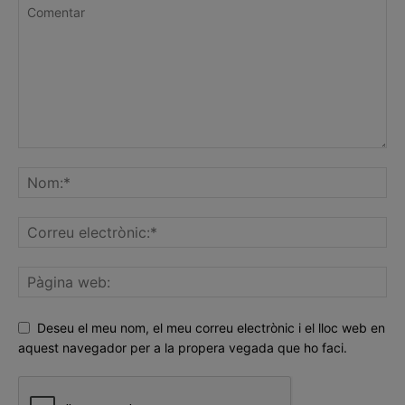
Deseu el meu nom, el meu correu electrònic i el lloc web en
aquest navegador per a la propera vegada que ho faci.