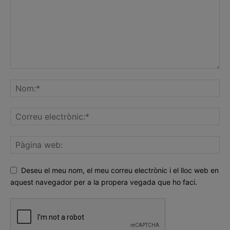
Deseu el meu nom, el meu correu electrònic i el lloc web en
aquest navegador per a la propera vegada que ho faci.