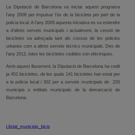
La Diputació de Barcelona va iniciar aquest programa
l’any 2008 per impulsar l’ús de la bicicleta per part de la
policia local. A l’any 2009 aquesta iniciativa es va estendre
a d’altres serveis municipals i actualment, la cessió de
bicicletes va adreçada tant als cossos de les policies
urbanes com a altres serveis tècnics municipals. Des de
l’any 2012, totes les bicicletes cedides són elèctriques.
Amb aquest lliurament, la Diputació de Barcelona ha cedit
ja 451 bicicletes, de les quals 141 bicicletes han estat per
a la policia local i 302 per a serveis municipals de 226
municipis o entitats municipals de la demarcació de
Barcelona.
Llistat_municipis_bicis