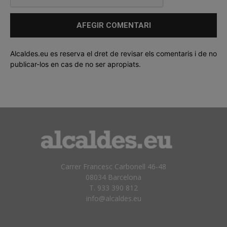
Alcaldes.eu es reserva el dret de revisar els comentaris i de no
publicar-los en cas de no ser apropiats.
Carrer Francesc Carbonell 46-48
08034 Barcelona
T. 933 390 812
info@alcaldes.eu