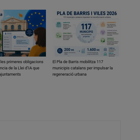
 les primeres obligacions
El Pla de Barris mobilitza 117
ncia de la Llei d’IA que
municipis catalans per impulsar la
 ajuntaments
regeneració urbana