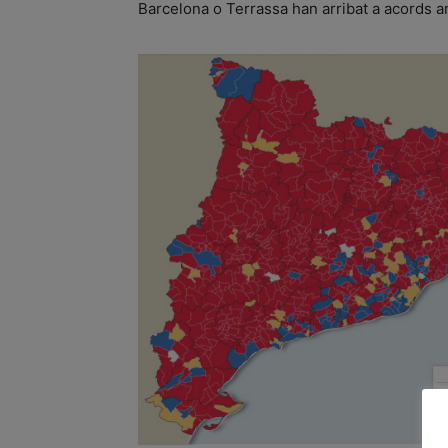
Barcelona o Terrassa han arribat a acords a