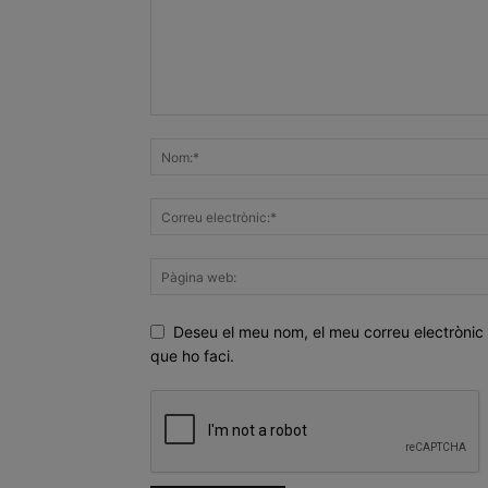
Deseu el meu nom, el meu correu electrònic 
que ho faci.