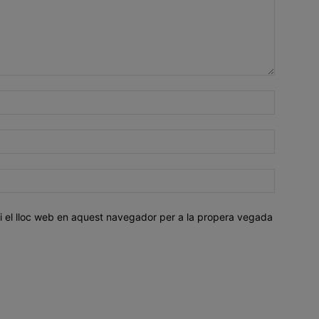
i el lloc web en aquest navegador per a la propera vegada