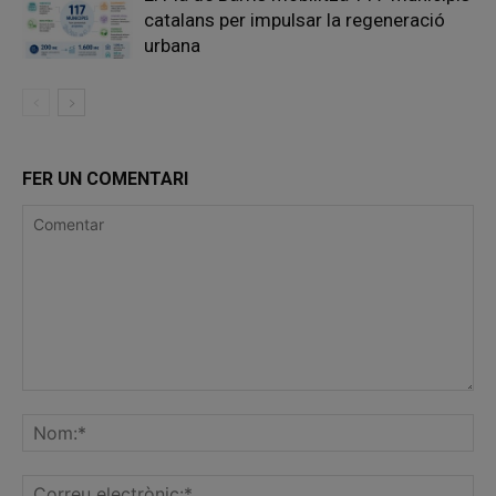
catalans per impulsar la regeneració
urbana
FER UN COMENTARI