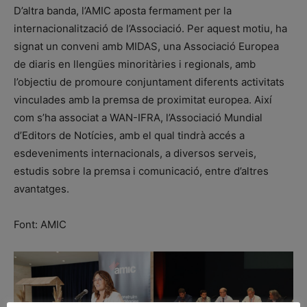
D’altra banda, l’AMIC aposta fermament per la
internacionalització de l’Associació. Per aquest motiu, ha
signat un conveni amb MIDAS, una Associació Europea
de diaris en llengües minoritàries i regionals, amb
l’objectiu de promoure conjuntament diferents activitats
vinculades amb la premsa de proximitat europea. Així
com s’ha associat a WAN-IFRA, l’Associació Mundial
d’Editors de Notícies, amb el qual tindrà accés a
esdeveniments internacionals, a diversos serveis,
estudis sobre la premsa i comunicació, entre d’altres
avantatges.
Font: AMIC