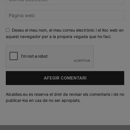
Deseu el meu nom, el meu correu electrònic i el lloc web en
aquest navegador per a la propera vegada que ho faci.
Alcaldes.eu es reserva el dret de revisar els comentaris i de no
publicar-los en cas de no ser apropiats.