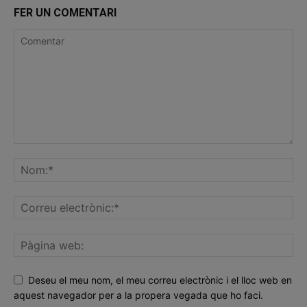
FER UN COMENTARI
Deseu el meu nom, el meu correu electrònic i el lloc web en
aquest navegador per a la propera vegada que ho faci.