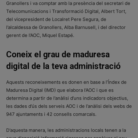
Granollers i va comptar amb la presència del secretari de
Telecomunicacions i Transformació Digital, Albert Tort,
del vicepresident de Localret Pere Segura, de
l’alcaldessa de Granollers, Alba Barnusell, i del director
gerent de l’AOC, Miquel Estapé.
Coneix el grau de maduresa
digital de la teva administració
Aquests reconeixements es donen en base a l’Índex de
Maduresa Digital (IMD) que elabora l’AOC i que es
determina a partir de l’anàlisi d’uns indicadors objectius,
les dades d’ús dels serveis AOC i de l’anàlisi dels webs de
947 ajuntaments i 42 consells comarcals.
D’aquesta manera, les administracions locals tenen a la