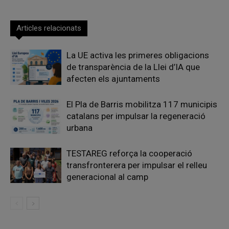
Articles relacionats
La UE activa les primeres obligacions
de transparència de la Llei d’IA que
afecten els ajuntaments
El Pla de Barris mobilitza 117 municipis
catalans per impulsar la regeneració
urbana
TESTAREG reforça la cooperació
transfronterera per impulsar el relleu
generacional al camp