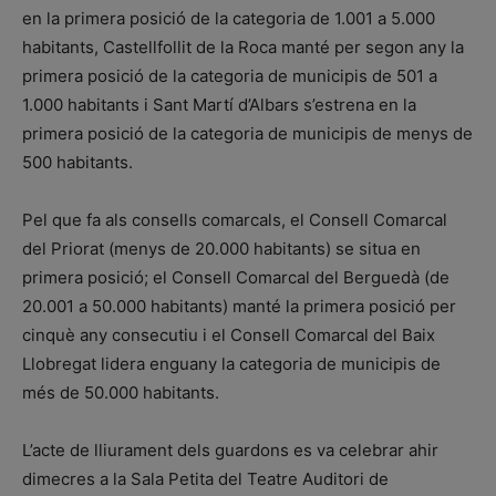
en la primera posició de la categoria de 1.001 a 5.000
habitants, Castellfollit de la Roca manté per segon any la
primera posició de la categoria de municipis de 501 a
1.000 habitants i Sant Martí d’Albars s’estrena en la
primera posició de la categoria de municipis de menys de
500 habitants.
Pel que fa als consells comarcals, el Consell Comarcal
del Priorat (menys de 20.000 habitants) se situa en
primera posició; el Consell Comarcal del Berguedà (de
20.001 a 50.000 habitants) manté la primera posició per
cinquè any consecutiu i el Consell Comarcal del Baix
Llobregat lidera enguany la categoria de municipis de
més de 50.000 habitants.
L’acte de lliurament dels guardons es va celebrar ahir
dimecres a la Sala Petita del Teatre Auditori de