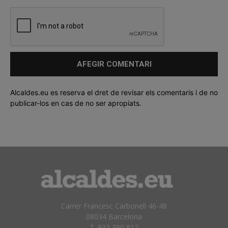
Alcaldes.eu es reserva el dret de revisar els comentaris i de no
publicar-los en cas de no ser apropiats.
Carrer Francesc Carbonell 46-48
08034 Barcelona
T. 933 390 812