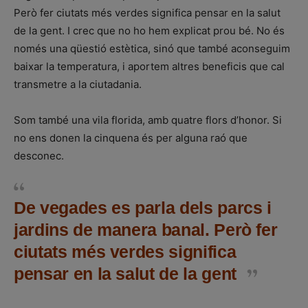
Però fer ciutats més verdes significa pensar en la salut
de la gent. I crec que no ho hem explicat prou bé. No és
només una qüestió estètica, sinó que també aconseguim
baixar la temperatura, i aportem altres beneficis que cal
transmetre a la ciutadania.
Som també una vila florida, amb quatre flors d’honor. Si
no ens donen la cinquena és per alguna raó que
desconec.
De vegades es parla dels parcs i
jardins de manera banal. Però fer
ciutats més verdes significa
pensar en la salut de la gent