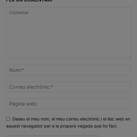
Deseu el meu nom, el meu correu electrònic i el lloc web en
aquest navegador per a la propera vegada que ho faci.