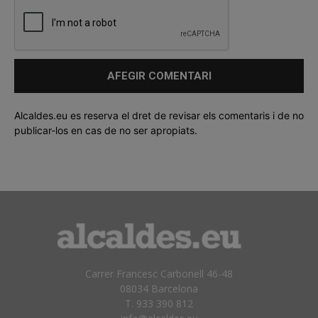
Alcaldes.eu es reserva el dret de revisar els comentaris i de no
publicar-los en cas de no ser apropiats.
Carrer Francesc Carbonell 46-48
08034 Barcelona
T. 933 390 812