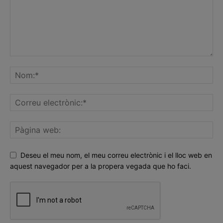
Deseu el meu nom, el meu correu electrònic i el lloc web en
aquest navegador per a la propera vegada que ho faci.