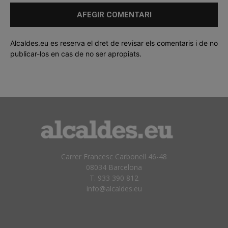
Alcaldes.eu es reserva el dret de revisar els comentaris i de no
publicar-los en cas de no ser apropiats.
Carrer Francesc Carbonell 46-48
08034 Barcelona
T. 933 390 812
info@alcaldes.eu