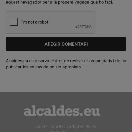
aquest navegador per a la propera vegada que ho faci.
Alcaldes.eu es reserva el dret de revisar els comentaris i de no
publicar-los en cas de no ser apropiats.
Carrer Francesc Carbonell 46-48