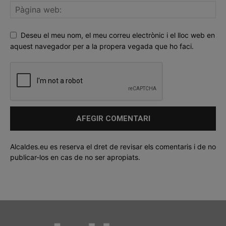
Deseu el meu nom, el meu correu electrònic i el lloc web en
aquest navegador per a la propera vegada que ho faci.
Alcaldes.eu es reserva el dret de revisar els comentaris i de no
publicar-los en cas de no ser apropiats.