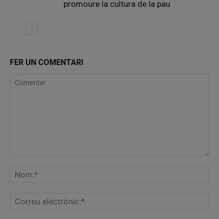
promoure la cultura de la pau
FER UN COMENTARI