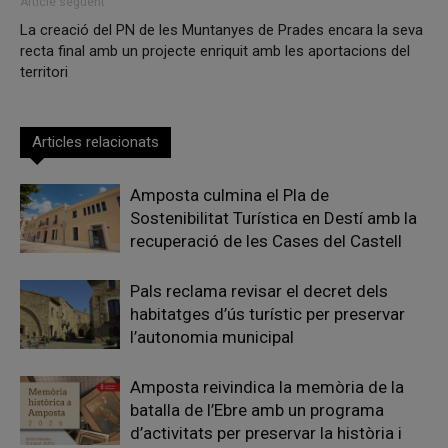
Article següent
La creació del PN de les Muntanyes de Prades encara la seva
recta final amb un projecte enriquit amb les aportacions del
territori
Articles relacionats
Amposta culmina el Pla de
Sostenibilitat Turística en Destí amb la
recuperació de les Cases del Castell
Pals reclama revisar el decret dels
habitatges d’ús turístic per preservar
l’autonomia municipal
Amposta reivindica la memòria de la
batalla de l’Ebre amb un programa
d’activitats per preservar la història i