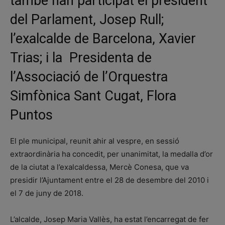
també han participat el president
del Parlament, Josep Rull;
l’exalcalde de Barcelona, Xavier
Trias; i la Presidenta de
l’Associació de l’Orquestra
Simfònica Sant Cugat, Flora
Puntos
El ple municipal, reunit ahir al vespre, en sessió
extraordinària ha concedit, per unanimitat, la medalla d’or
de la ciutat a l’exalcaldessa, Mercè Conesa, que va
presidir l’Ajuntament entre el 28 de desembre del 2010 i
el 7 de juny de 2018.
L’alcalde, Josep Maria Vallès, ha estat l’encarregat de fer