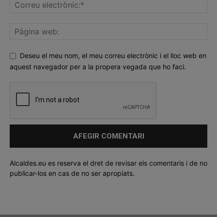
Deseu el meu nom, el meu correu electrònic i el lloc web en
aquest navegador per a la propera vegada que ho faci.
Alcaldes.eu es reserva el dret de revisar els comentaris i de no
publicar-los en cas de no ser apropiats.