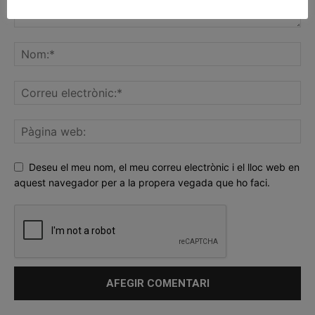
Deseu el meu nom, el meu correu electrònic i el lloc web en
aquest navegador per a la propera vegada que ho faci.