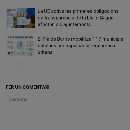
La UE activa les primeres obligacions
de transparència de la Llei d’IA que
afecten els ajuntaments
El Pla de Barris mobilitza 117 municipis
catalans per impulsar la regeneració
urbana
FER UN COMENTARI