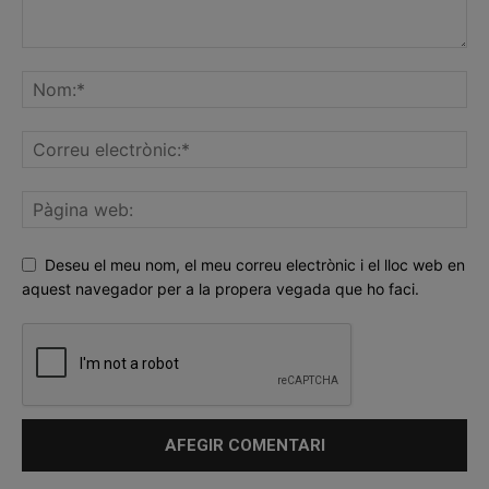
Deseu el meu nom, el meu correu electrònic i el lloc web en
aquest navegador per a la propera vegada que ho faci.