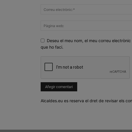
Deseu el meu nom, el meu correu electrònic 
que ho faci.
Alcaldes.eu es reserva el dret de revisar els co