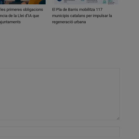
 les primeres obligacions
El Pla de Barris mobilitza 117
ncia de la Llei d’IA que
municipis catalans per impulsar la
 ajuntaments
regeneració urbana