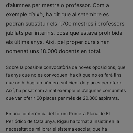
d’alumnes per mestre o professor. Com a
exemple d’això, ha dit que al setembre es
podran substituir els 1.700 mestres i professors
jubilats per interins, cosa que estava prohibida
els últims anys. Així, pel proper curs s’han
nomenat uns 18.000 docents en total.
Sobre la possible convocatòria de noves oposicions, que
fa anys que no es convoquen, ha dit que no es farà fins
que no hi hagi un número suficient de places per oferir.
Així, ha posat com a mal exemple el d’algunes comunitats
que van oferir 60 places per més de 20.000 aspirants.
En una conferència del fòrum Primera Plana de El
Periódico de Catalunya, Rigau ha tornat a insistir en la
necessitat de millorar el sistema escolar, que ha