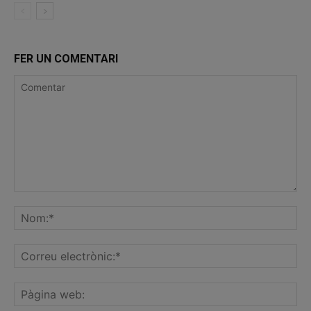
FER UN COMENTARI