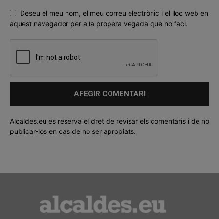
Deseu el meu nom, el meu correu electrònic i el lloc web en
aquest navegador per a la propera vegada que ho faci.
Alcaldes.eu es reserva el dret de revisar els comentaris i de no
publicar-los en cas de no ser apropiats.