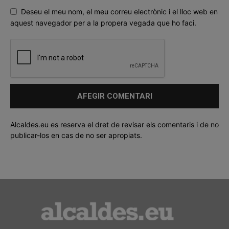
Deseu el meu nom, el meu correu electrònic i el lloc web en
aquest navegador per a la propera vegada que ho faci.
Alcaldes.eu es reserva el dret de revisar els comentaris i de no
publicar-los en cas de no ser apropiats.