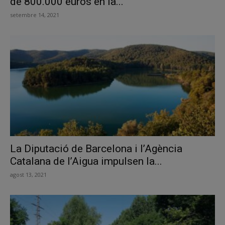
de 800.000 euros en la...
setembre 14, 2021
La Diputació de Barcelona i l’Agència
Catalana de l’Aigua impulsen la...
agost 13, 2021