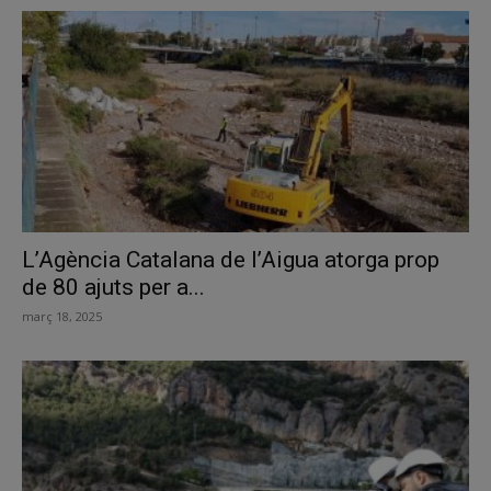
L’Agència Catalana de l’Aigua atorga prop
de 80 ajuts per a...
març 18, 2025