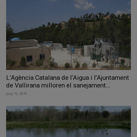
L’Agència Catalana de l’Aigua i l’Ajuntament
de Vallirana milloren el sanejament...
juny 13, 2019