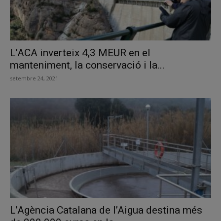
L’ACA inverteix 4,3 MEUR en el
manteniment, la conservació i la...
setembre 24, 2021
L’Agència Catalana de l’Aigua destina més