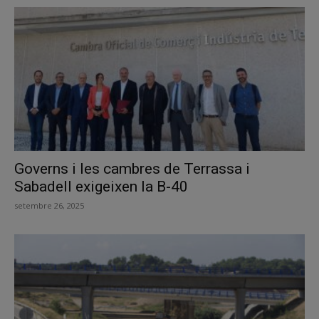
Governs i les cambres de Terrassa i
Sabadell exigeixen la B-40
setembre 26, 2025