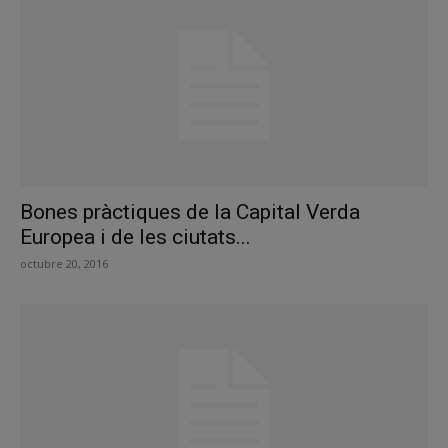
Bones pràctiques de la Capital Verda
Europea i de les ciutats...
octubre 20, 2016