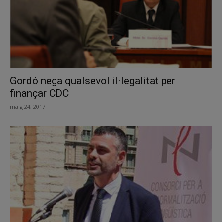
Gordó nega qualsevol il·legalitat per
finançar CDC
maig 24, 2017