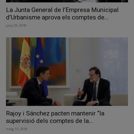
La Junta General de l’Empresa Municipal
d’Urbanisme aprova els comptes de...
juny 29, 2018
Rajoy i Sánchez pacten mantenir “la
supervisió dels comptes de la...
maig 15, 2018