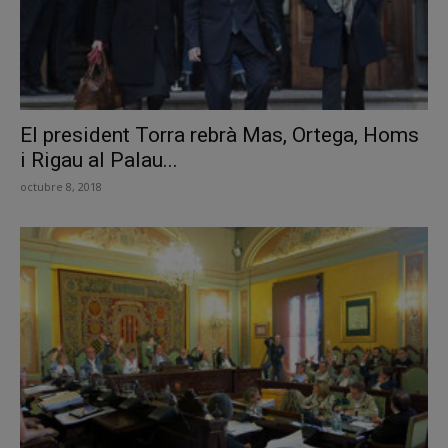
El president Torra rebrà Mas, Ortega, Homs
i Rigau al Palau...
octubre 8, 2018