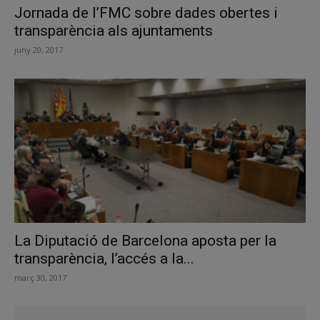
Jornada de l’FMC sobre dades obertes i
transparència als ajuntaments
juny 20, 2017
La Diputació de Barcelona aposta per la
transparència, l’accés a la...
març 30, 2017