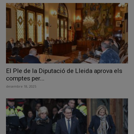
El Ple de la Diputació de Lleida aprova els
comptes per...
desembre 18, 2025