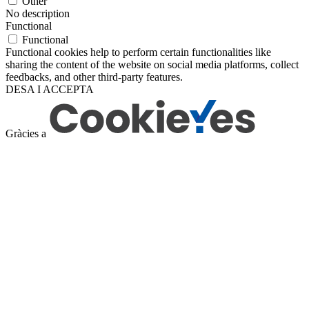
Other
No description
Functional
Functional
Functional cookies help to perform certain functionalities like
sharing the content of the website on social media platforms, collect
feedbacks, and other third-party features.
DESA I ACCEPTA
Gràcies a