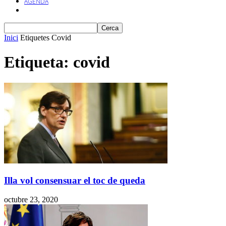
AGENDA
Inici
Etiquetes
Covid
Etiqueta: covid
Illa vol consensuar el toc de queda
octubre 23, 2020