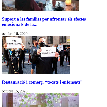
Suport a les famílies per afrontar els efectes
emocionals de la...
octubre 16, 2020
Restauració i comerç, “tocats i enfonsats”
octubre 15, 2020