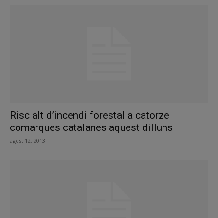
Risc alt d’incendi forestal a catorze
comarques catalanes aquest dilluns
agost 12, 2013