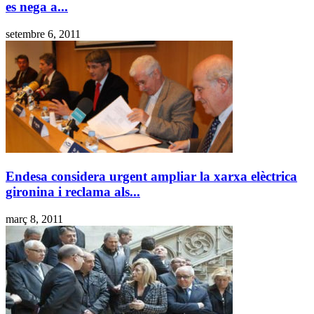
es nega a...
setembre 6, 2011
Endesa considera urgent ampliar la xarxa elèctrica
gironina i reclama als...
març 8, 2011