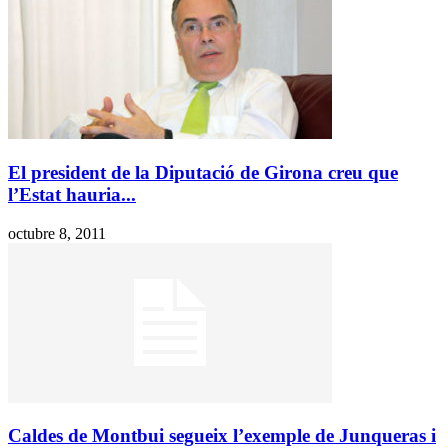
El president de la Diputació de Girona creu que
l’Estat hauria...
octubre 8, 2011
Caldes de Montbui segueix l’exemple de Junqueras i