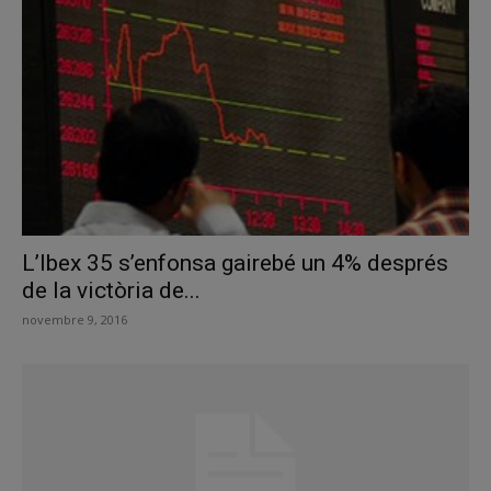
L’Ibex 35 s’enfonsa gairebé un 4% després
de la victòria de...
novembre 9, 2016