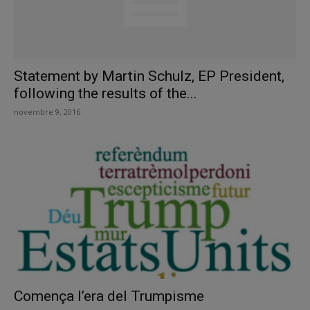
Statement by Martin Schulz, EP President,
following the results of the...
novembre 9, 2016
Comença l’era del Trumpisme