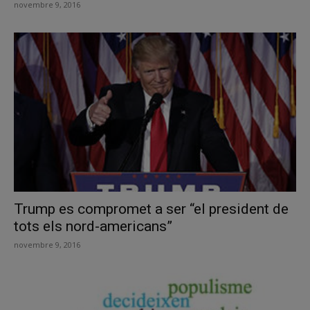
novembre 9, 2016
Trump es compromet a ser “el president de
tots els nord-americans”
novembre 9, 2016