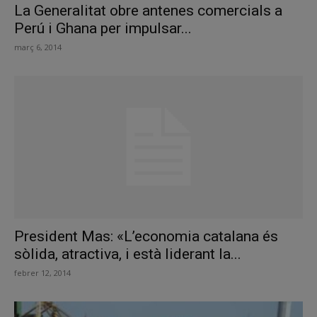
La Generalitat obre antenes comercials a
Perú i Ghana per impulsar...
març 6, 2014
President Mas: «L’economia catalana és
sòlida, atractiva, i està liderant la...
febrer 12, 2014