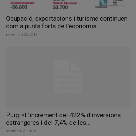
Ocupació, exportacions i turisme continuen
com a punts forts de l’economia...
novembre 25, 2015
Puig: «L’increment del 422% d’inversions
estrangeres i del 7,4% de les...
setembre 21, 2015