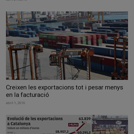
Creixen les exportacions tot i pesar menys
en la facturació
abril 1, 2016