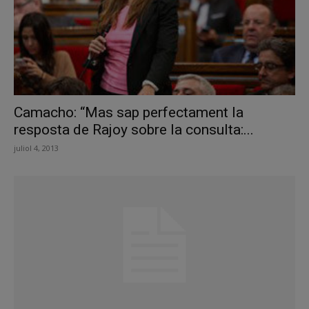
Camacho: “Mas sap perfectament la
resposta de Rajoy sobre la consulta:...
juliol 4, 2013