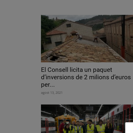
El Consell licita un paquet
d’inversions de 2 milions d’euros
per...
agost 13, 2021