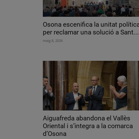
Osona escenifica la unitat polític
per reclamar una solució a Sant...
maig 8, 2026
Aiguafreda abandona el Vallès
Oriental i s’integra a la comarca
d’Osona