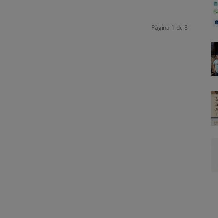
Pàgina 1 de 8