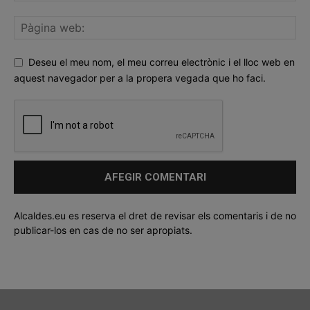
Deseu el meu nom, el meu correu electrònic i el lloc web en
aquest navegador per a la propera vegada que ho faci.
Alcaldes.eu es reserva el dret de revisar els comentaris i de no
publicar-los en cas de no ser apropiats.