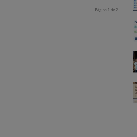
Pàgina 1 de 2