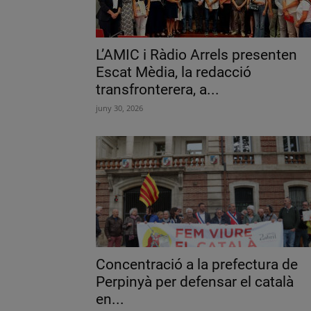
L’AMIC i Ràdio Arrels presenten
Escat Mèdia, la redacció
transfronterera, a...
juny 30, 2026
Concentració a la prefectura de
Perpinyà per defensar el català
en...