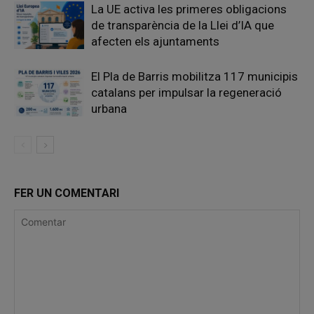
La UE activa les primeres obligacions
de transparència de la Llei d’IA que
afecten els ajuntaments
El Pla de Barris mobilitza 117 municipis
catalans per impulsar la regeneració
urbana
FER UN COMENTARI