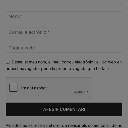
Deseu el meu nom, el meu correu electrònic i el lloc web en
aquest navegador per a la propera vegada que ho faci.
Alcaldes.eu es reserva el dret de revisar els comentaris i de no